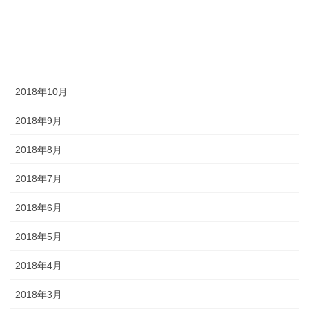
2019年2月
2019年1月
2018年11月
2018年10月
2018年9月
2018年8月
2018年7月
2018年6月
2018年5月
2018年4月
2018年3月