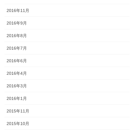
2016年11月
2016年9月
2016年8月
2016年7月
2016年6月
2016年4月
2016年3月
2016年1月
2015年11月
2015年10月