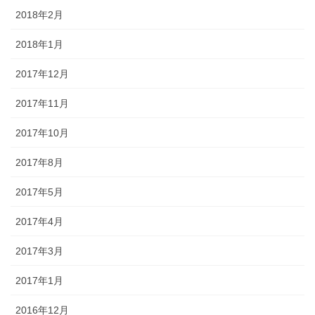
2018年2月
2018年1月
2017年12月
2017年11月
2017年10月
2017年8月
2017年5月
2017年4月
2017年3月
2017年1月
2016年12月