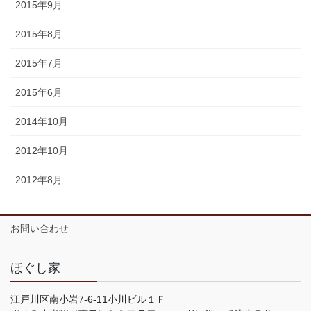
2015年9月
2015年8月
2015年7月
2015年6月
2014年10月
2012年10月
2012年8月
お問い合わせ
ほぐし家
江戸川区南小岩7-6-11小川ビル１Ｆ