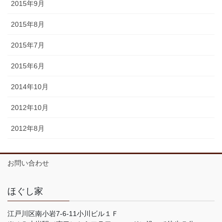
2015年9月
2015年8月
2015年7月
2015年6月
2014年10月
2012年10月
2012年8月
お問い合わせ
ほぐし家
江戸川区南小岩7-6-11小川ビル１Ｆ