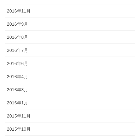
2016年11月
2016年9月
2016年8月
2016年7月
2016年6月
2016年4月
2016年3月
2016年1月
2015年11月
2015年10月