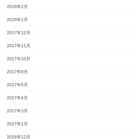
2018年2月
2018年1月
2017年12月
2017年11月
2017年10月
2017年8月
2017年5月
2017年4月
2017年3月
2017年1月
2016年12月