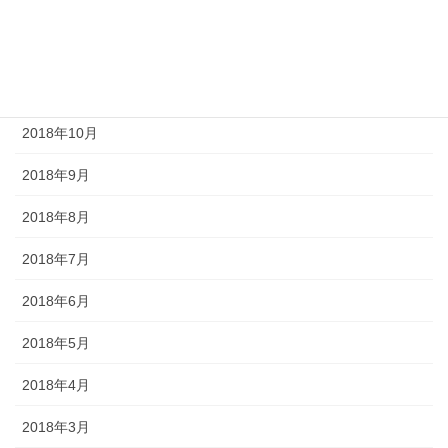
2019年2月
2019年1月
2018年11月
2018年10月
2018年9月
2018年8月
2018年7月
2018年6月
2018年5月
2018年4月
2018年3月