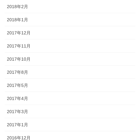
2018年2月
2018年1月
2017年12月
2017年11月
2017年10月
2017年8月
2017年5月
2017年4月
2017年3月
2017年1月
2016年12月