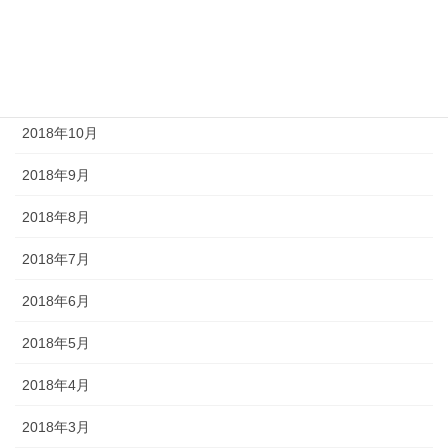
2019年2月
2019年1月
2018年11月
2018年10月
2018年9月
2018年8月
2018年7月
2018年6月
2018年5月
2018年4月
2018年3月