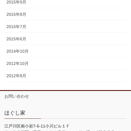
2015年9月
2015年8月
2015年7月
2015年6月
2014年10月
2012年10月
2012年8月
お問い合わせ
ほぐし家
江戸川区南小岩7-6-11小川ビル１Ｆ