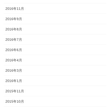
2016年11月
2016年9月
2016年8月
2016年7月
2016年6月
2016年4月
2016年3月
2016年1月
2015年11月
2015年10月