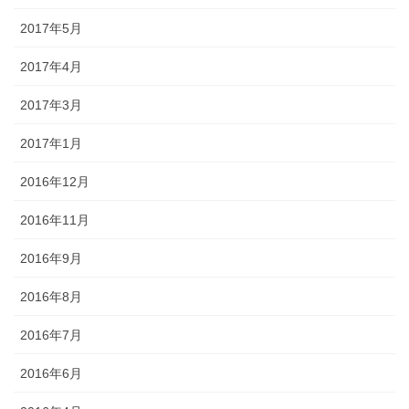
2017年5月
2017年4月
2017年3月
2017年1月
2016年12月
2016年11月
2016年9月
2016年8月
2016年7月
2016年6月