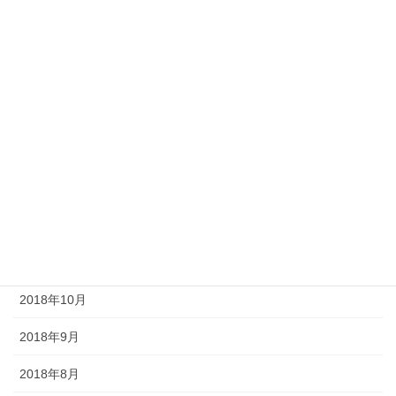
2019年8月
2019年7月
2019年5月
2019年4月
2019年3月
2019年2月
2019年1月
2018年11月
2018年10月
2018年9月
2018年8月