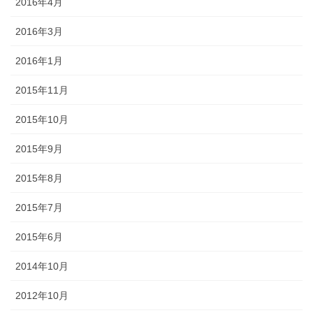
2016年4月
2016年3月
2016年1月
2015年11月
2015年10月
2015年9月
2015年8月
2015年7月
2015年6月
2014年10月
2012年10月