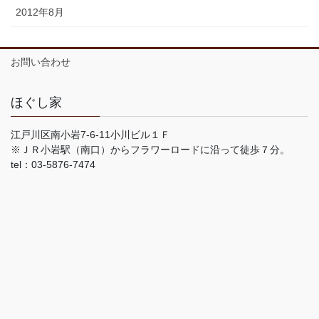
2012年8月
お問い合わせ
ほぐし家
江戸川区南小岩7-6-11小川ビル１Ｆ
※ＪＲ小岩駅（南口）からフラワーロードに沿って徒歩７分。
tel：03-5876-7474