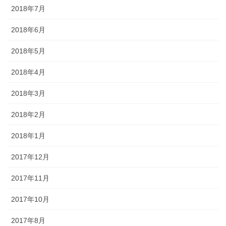
2018年7月
2018年6月
2018年5月
2018年4月
2018年3月
2018年2月
2018年1月
2017年12月
2017年11月
2017年10月
2017年8月