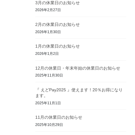
3月の休業日のお知らせ
2026年2月27日
2月の休業日のお知らせ
2026年1月30日
1月の休業日のお知らせ
2026年1月2日
12月の休業日・年末年始の休業日のお知らせ
2025年11月30日
『 えどPay2025 』使えます！20％お得になり
ます。
2025年11月1日
11月の休業日のお知らせ
2025年10月29日