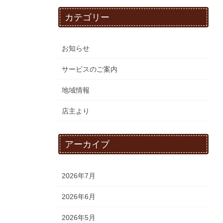
カテゴリー
お知らせ
サービスのご案内
地域情報
店主より
アーカイブ
2026年7月
2026年6月
2026年5月