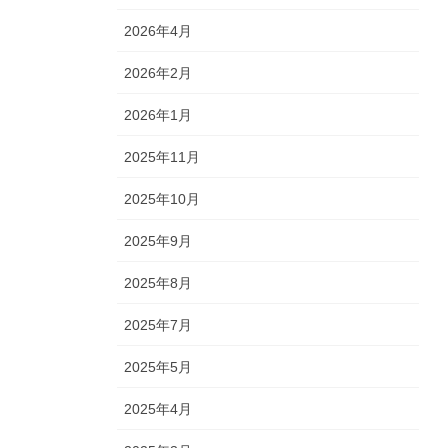
2026年4月
2026年2月
2026年1月
2025年11月
2025年10月
2025年9月
2025年8月
2025年7月
2025年5月
2025年4月