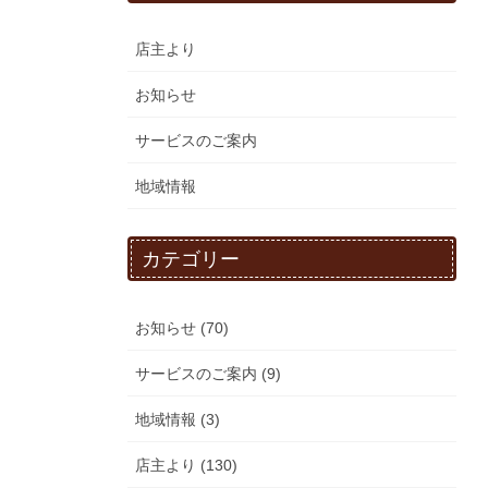
店主より
お知らせ
サービスのご案内
地域情報
カテゴリー
お知らせ (70)
サービスのご案内 (9)
地域情報 (3)
店主より (130)