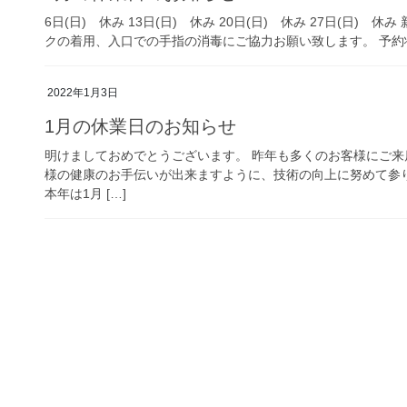
6日(日) 休み 13日(日) 休み 20日(日) 休み 27日(日
クの着用、入口での手指の消毒にご協力お願い致します。 予約状
2022年1月3日
1月の休業日のお知らせ
明けましておめでとうございます。 昨年も多くのお客様にご来
様の健康のお手伝いが出来ますように、技術の向上に努めて参
本年は1月 […]