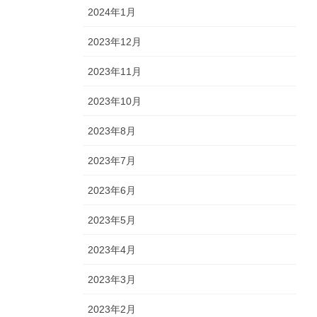
2024年1月
2023年12月
2023年11月
2023年10月
2023年8月
2023年7月
2023年6月
2023年5月
2023年4月
2023年3月
2023年2月