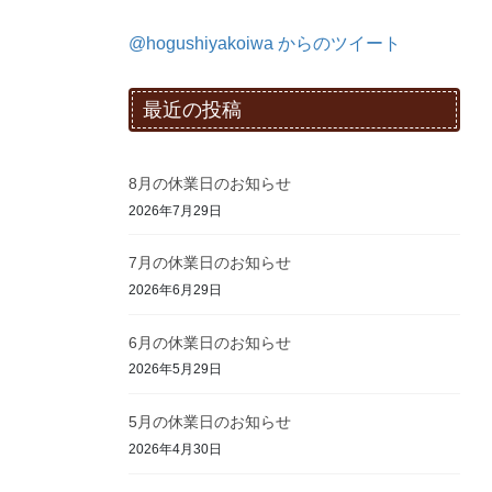
@hogushiyakoiwa からのツイート
最近の投稿
8月の休業日のお知らせ
2026年7月29日
7月の休業日のお知らせ
2026年6月29日
6月の休業日のお知らせ
2026年5月29日
5月の休業日のお知らせ
2026年4月30日