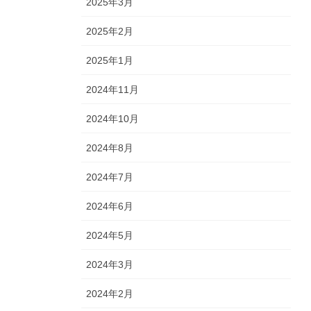
2025年3月
2025年2月
2025年1月
2024年11月
2024年10月
2024年8月
2024年7月
2024年6月
2024年5月
2024年3月
2024年2月