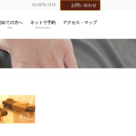
03-5876-7474
お問い合わせ
初めての方へ
ネットで予約
アクセス・マップ
first
reservation