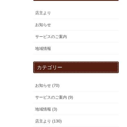
店主より
お知らせ
サービスのご案内
地域情報
カテゴリー
お知らせ (70)
サービスのご案内 (9)
地域情報 (3)
店主より (130)