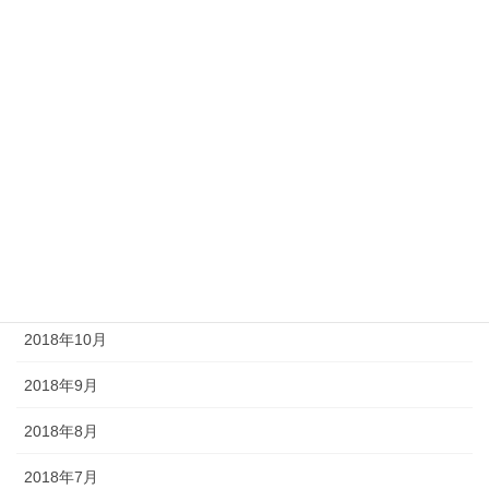
2019年7月
2019年5月
2019年4月
2019年3月
2019年2月
2019年1月
2018年11月
2018年10月
2018年9月
2018年8月
2018年7月