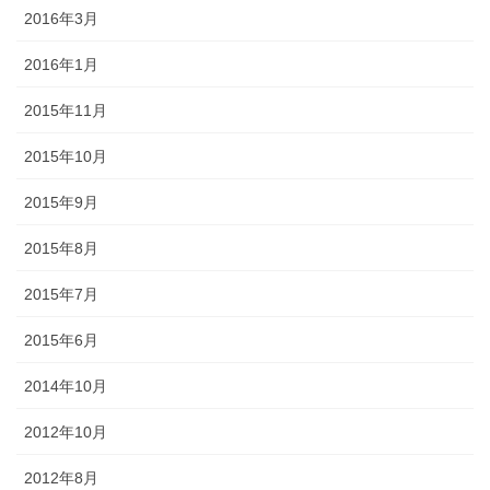
2016年3月
2016年1月
2015年11月
2015年10月
2015年9月
2015年8月
2015年7月
2015年6月
2014年10月
2012年10月
2012年8月