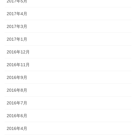
2017年5月
2017年4月
2017年3月
2017年1月
2016年12月
2016年11月
2016年9月
2016年8月
2016年7月
2016年6月
2016年4月