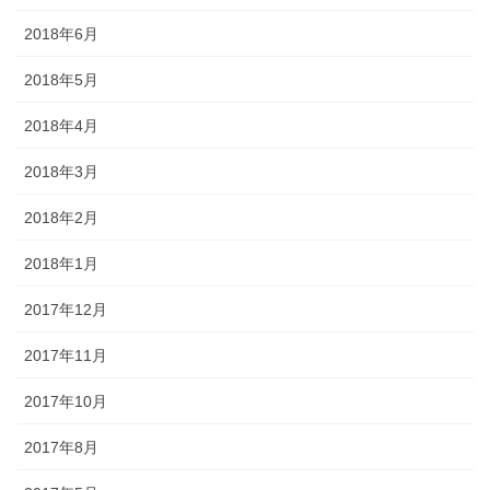
2018年6月
2018年5月
2018年4月
2018年3月
2018年2月
2018年1月
2017年12月
2017年11月
2017年10月
2017年8月